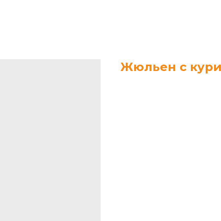
Жюльен с кури