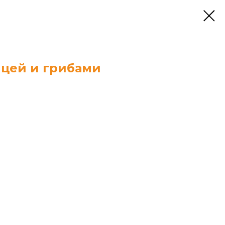
цей и грибами